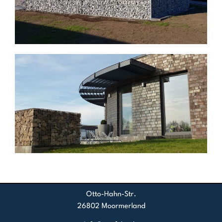
Otto-Hahn-Str.
26802 Moormerland