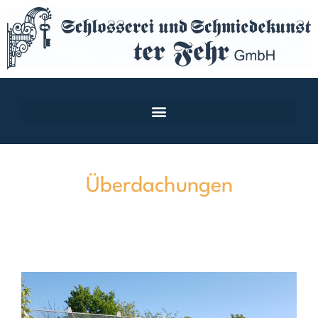
Überdachungen